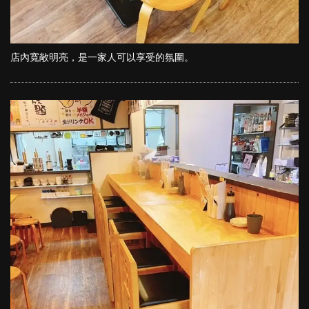
店內寬敞明亮，是一家人可以享受的氛圍。