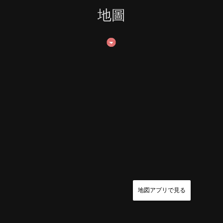
地圖
地図アプリで見る