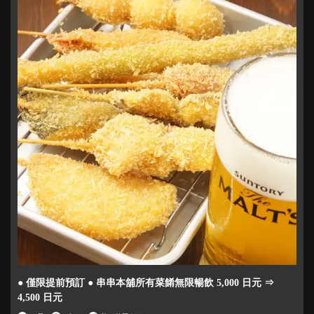
● 僅限提前預訂 ● 串串本舖所有菜餚無限暢飲 5,000 日元 ⇒
4,500 日元