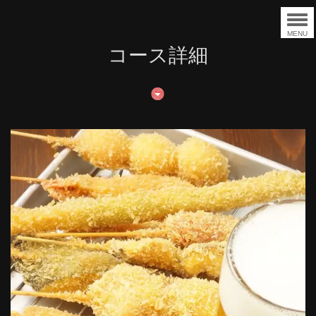
MENU
コース詳細