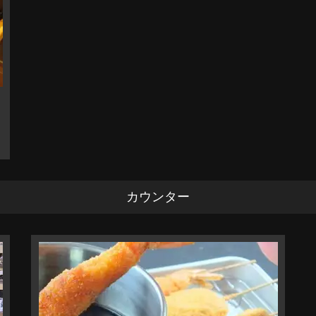
カウンター