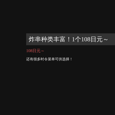
炸串种类丰富！1个108日元～
108日元～
还有很多时令菜单可供选择！