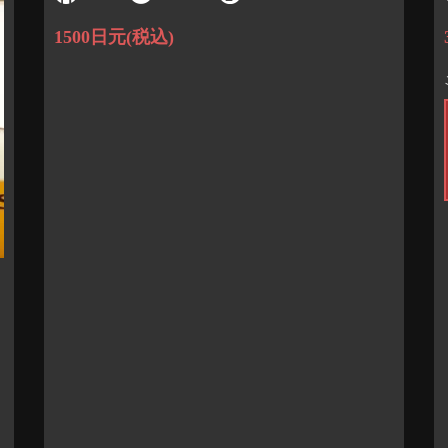
1500日元
(税込)