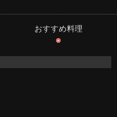
おすすめ料理