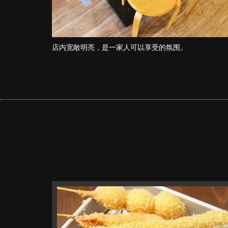
店内宽敞明亮，是一家人可以享受的氛围。