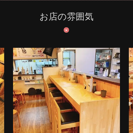
お店の雰囲気