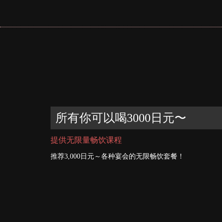
所有你可以喝3000日元〜
提供无限量畅饮课程
推荐3,000日元～各种宴会的无限畅饮套餐！