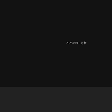
2025/06/11 更新