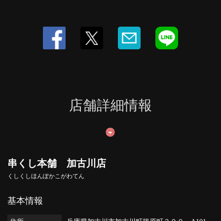
店舗詳細情報
串くし本舗 加古川店
くしくしほんぽかこがわてん
基本情報