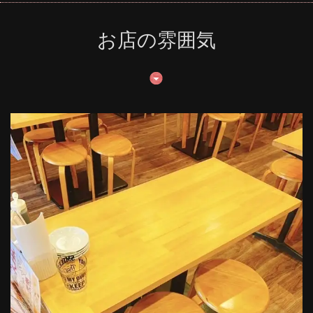
お店の雰囲気