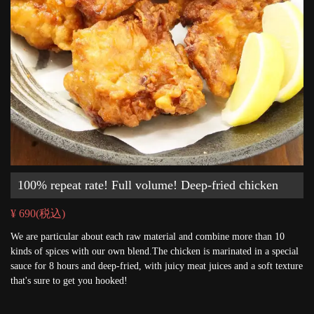
100% repeat rate! Full volume! Deep-fried chicken
¥ 690
(税込)
We are particular about each raw material and combine more than 10
kinds of spices with our own blend.The chicken is marinated in a special
sauce for 8 hours and deep-fried, with juicy meat juices and a soft texture
that's sure to get you hooked!