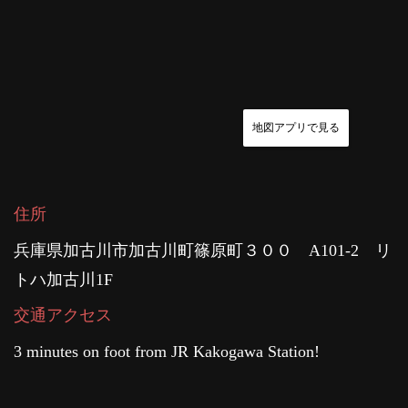
地図アプリで見る
住所
兵庫県加古川市加古川町篠原町３００ A101-2 リ
トハ加古川1F
交通アクセス
3 minutes on foot from JR Kakogawa Station!