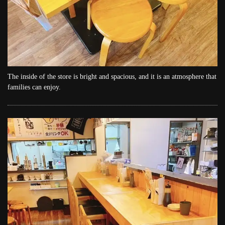
The inside of the store is bright and spacious, and it is an atmosphere that
families can enjoy.