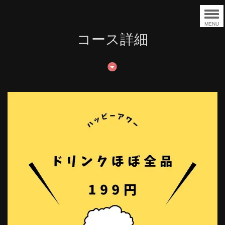
MENU
コース詳細